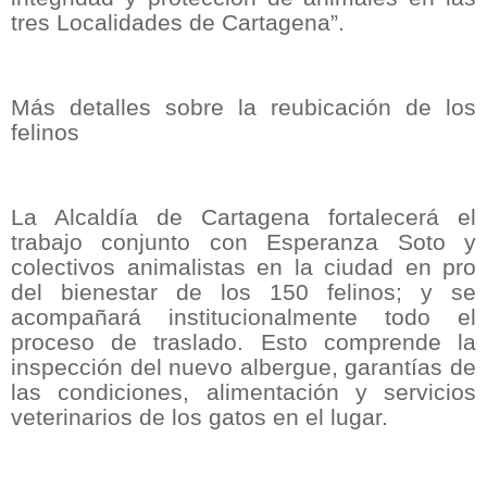
tres Localidades de Cartagena”.
Más detalles sobre la reubicación de los
felinos
La Alcaldía de Cartagena fortalecerá el
trabajo conjunto con Esperanza Soto y
colectivos animalistas en la ciudad en pro
del bienestar de los 150 felinos; y se
acompañará institucionalmente todo el
proceso de traslado. Esto comprende la
inspección del nuevo albergue, garantías de
las condiciones, alimentación y servicios
veterinarios de los gatos en el lugar.