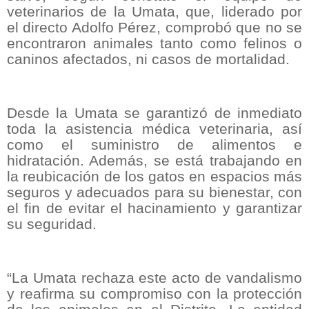
veterinarios de la Umata, que, liderado por
el directo Adolfo Pérez, comprobó que no se
encontraron animales tanto como felinos o
caninos afectados, ni casos de mortalidad.
Desde la Umata se garantizó de inmediato
toda la asistencia médica veterinaria, así
como el suministro de alimentos e
hidratación. Además, se está trabajando en
la reubicación de los gatos en espacios más
seguros y adecuados para su bienestar, con
el fin de evitar el hacinamiento y garantizar
su seguridad.
“La Umata rechaza este acto de vandalismo
y reafirma su compromiso con la protección