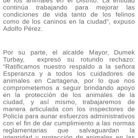
de los animales en el Distrito. La entidad
continúa trabajando para mejorar las
condiciones de vida tanto de los felinos
como de los caninos en la ciudad”, expuso
Adolfo Pérez.
Por su parte, el alcalde Mayor, Dumek
Turbay,
expresó su rotundo rechazo:
“Ratificamos nuestro respaldo a la señora
Esperanza y a todos los cuidadores de
animales en Cartagena, por lo que nos
comprometemos a seguir brindando apoyo
en la protección de los animales de la
ciudad, y así mismo, trabajaremos de
manera articulada con los inspectores de
Policía para aunar esfuerzos administrativos
con el fin de dar cumplimiento a las normas
reglamentarias que salvaguardan la
integridad y protección de animales en las