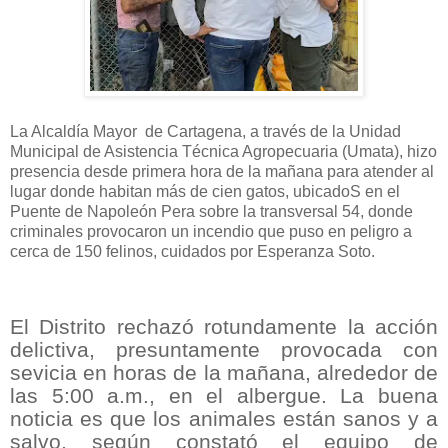
La Alcaldía Mayor
de Cartagena, a través de la Unidad
Municipal de Asistencia Técnica Agropecuaria (Umata), hizo
presencia desde primera hora de la mañana para atender al
lugar donde habitan más de cien gatos, ubicadoS en el
Puente de Napoleón Pera sobre la transversal 54, donde
criminales provocaron un incendio que puso en peligro a
cerca de 150 felinos, cuidados por Esperanza Soto.
El Distrito rechazó rotundamente la acción
delictiva, presuntamente provocada con
sevicia en horas de la mañana, alrededor de
las 5:00 a.m., en el albergue. La buena
noticia es que los animales están sanos y a
salvo, según constató el equipo de