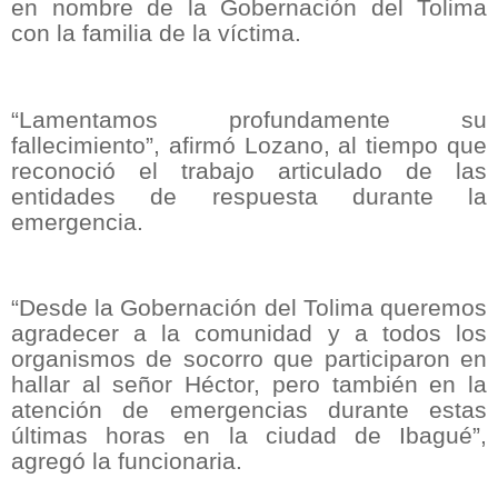
en nombre de la Gobernación del Tolima
con la familia de la víctima.
“Lamentamos profundamente su
fallecimiento”, afirmó Lozano, al tiempo que
reconoció el trabajo articulado de las
entidades de respuesta durante la
emergencia.
“Desde la Gobernación del Tolima queremos
agradecer a la comunidad y a todos los
organismos de socorro que participaron en
hallar al señor Héctor, pero también en la
atención de emergencias durante estas
últimas horas en la ciudad de Ibagué”,
agregó la funcionaria.