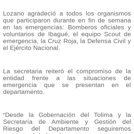
Lozano agradeció a todos los organismos
que participaron durante en fin de semana
en las emergencias: Bomberos oficiales y
voluntarios de Ibagué, el equipo Scout de
emergencia, la Cruz Roja, la Defensa Civil y
el Ejército Nacional.
La secretaria reiteró el compromiso de la
entidad frente a las situaciones de
emergencia que se presentan en el
departamento.
“Desde la Gobernación del Tolima y la
Secretaría de Ambiente y Gestión del
Riesgo del Departamento seguiremos