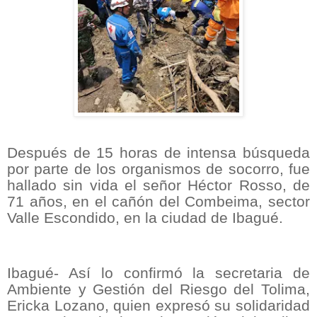
Después de 15 horas de intensa búsqueda
por parte de los organismos de socorro, fue
hallado sin vida el señor Héctor Rosso, de
71 años, en el cañón del Combeima, sector
Valle Escondido, en la ciudad de Ibagué.
Ibagué- Así lo confirmó la secretaria de
Ambiente y Gestión del Riesgo del Tolima,
Ericka Lozano, quien expresó su solidaridad