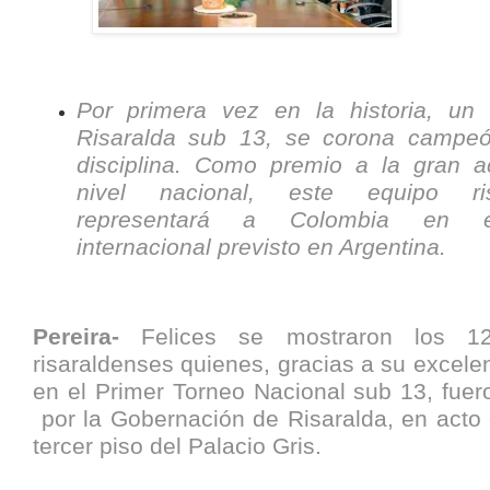
Por primera vez en la historia, un
Risaralda sub 13, se corona campe
disciplina. Como premio a la gran a
nivel nacional, este equipo ris
representará a Colombia en e
internacional previsto en Argentina.
Pereira-
Felices se mostraron los 12 
risaraldenses quienes, gracias a su excel
en el Primer Torneo Nacional sub 13, fuer
por la Gobernación de Risaralda, en acto 
tercer piso del Palacio Gris.