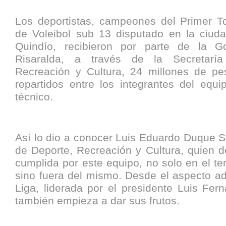
Los deportistas, campeones del Primer T
de Voleibol sub 13 disputado en la ciud
Quindío, recibieron por parte de la G
Risaralda, a través de la Secretarí
Recreación y Cultura, 24 millones de p
repartidos entre los integrantes del equi
técnico.
Así lo dio a conocer Luis Eduardo Duque S
de Deporte, Recreación y Cultura, quien d
cumplida por este equipo, no solo en el te
sino fuera del mismo. Desde el aspecto adm
Liga, liderada por el presidente Luis Fer
también empieza a dar sus frutos.