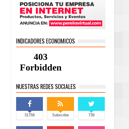
INDICADORES ECONOMICOS
NUESTRAS REDES SOCIALES
31758
Subscribe
739