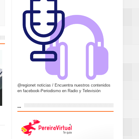
@regionet noticias / Encuentra nuestros contenidos
en facebook-Periodismo en Radio y Televisión
...