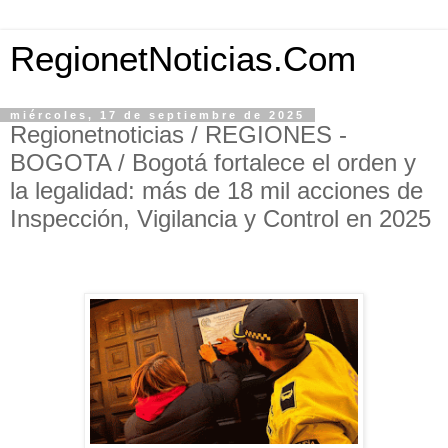
RegionetNoticias.Com
miércoles, 17 de septiembre de 2025
Regionetnoticias / REGIONES -
BOGOTA / Bogotá fortalece el orden y
la legalidad: más de 18 mil acciones de
Inspección, Vigilancia y Control en 2025