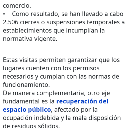
comercio.
• Como resultado, se han llevado a cabo
2.506 cierres o suspensiones temporales a
establecimientos que incumplían la
normativa vigente.
Estas visitas permiten garantizar que los
lugares cuenten con los permisos
necesarios y cumplan con las normas de
funcionamiento.
De manera complementaria, otro eje
fundamental es la
recuperación del
espacio público
, afectado por la
ocupación indebida y la mala disposición
de residuos sólidos.