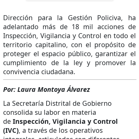
Dirección para la Gestión Policiva, ha
adelantado más de 18 mil acciones de
Inspección, Vigilancia y Control en todo el
territorio capitalino, con el propósito de
proteger el espacio público, garantizar el
cumplimiento de la ley y promover la
convivencia ciudadana.
Por: Laura Montoya Álvarez
La Secretaría Distrital de Gobierno
consolida su labor en materia
de
Inspección, Vigilancia y Control
(IVC)
, a través de los operativos