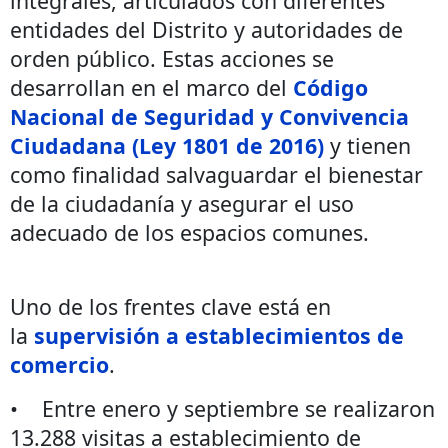
integrales, articulados con diferentes
entidades del Distrito y autoridades de
orden público. Estas acciones se
desarrollan en el marco del
Código
Nacional de Seguridad y Convivencia
Ciudadana (Ley 1801 de 2016)
y tienen
como finalidad salvaguardar el bienestar
de la ciudadanía y asegurar el uso
adecuado de los espacios comunes.
Uno de los frentes clave está en
la
supervisión a establecimientos de
comercio
.
• Entre enero y septiembre se realizaron
13.288 visitas a establecimiento de