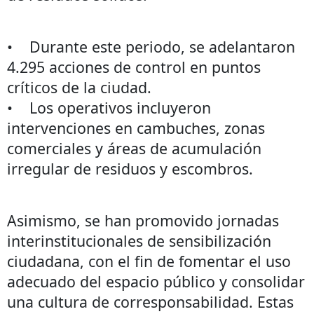
• Durante este periodo, se adelantaron
4.295 acciones de control en puntos
críticos de la ciudad.
• Los operativos incluyeron
intervenciones en cambuches, zonas
comerciales y áreas de acumulación
irregular de residuos y escombros.
Asimismo, se han promovido jornadas
interinstitucionales de sensibilización
ciudadana, con el fin de fomentar el uso
adecuado del espacio público y consolidar
una cultura de corresponsabilidad. Estas