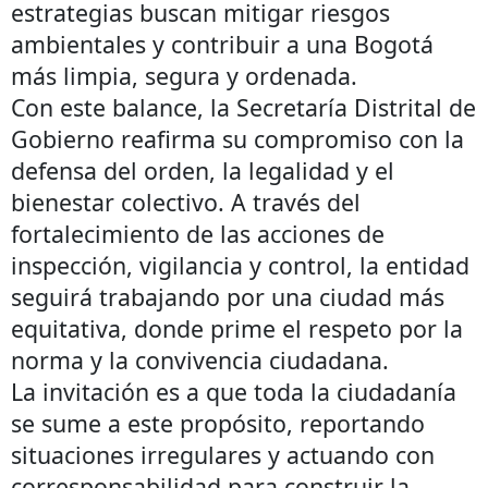
estrategias buscan mitigar riesgos
ambientales y contribuir a una Bogotá
más limpia, segura y ordenada.
Con este balance, la Secretaría Distrital de
Gobierno reafirma su compromiso con la
defensa del orden, la legalidad y el
bienestar colectivo. A través del
fortalecimiento de las acciones de
inspección, vigilancia y control, la entidad
seguirá trabajando por una ciudad más
equitativa, donde prime el respeto por la
norma y la convivencia ciudadana.
La invitación es a que toda la ciudadanía
se sume a este propósito, reportando
situaciones irregulares y actuando con
corresponsabilidad para construir la