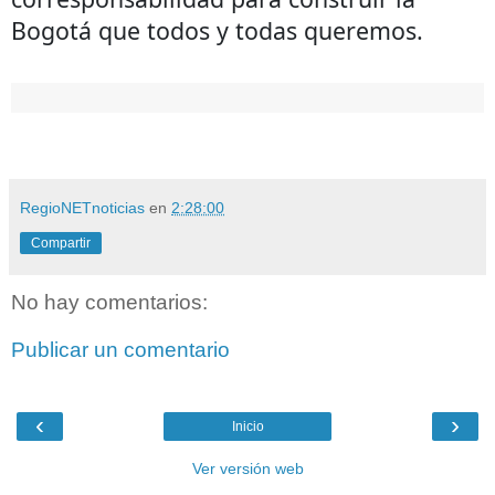
Bogotá que todos y todas queremos.
RegioNETnoticias
en
2:28:00
Compartir
No hay comentarios:
Publicar un comentario
‹
›
Inicio
Ver versión web