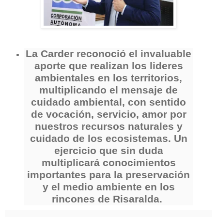
La Carder reconoció el invaluable
aporte que realizan los lideres
ambientales en los territorios,
multiplicando el mensaje de
cuidado ambiental, con sentido
de vocación, servicio, amor por
nuestros recursos naturales y
cuidado de los ecosistemas. Un
ejercicio que sin duda
multiplicará conocimientos
importantes para la preservación
y el medio ambiente en los
rincones de Risaralda.