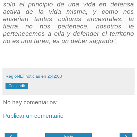
solo el principio de una vida en defensa
activa de la vida misma, y como nos
enseñan tantas culturas ancestrales: la
tierra no nos pertenece, nosotros le
pertenecemos a ella y defender el territorio
no es una tarea, es un deber sagrado”.
RegioNETnoticias
en
2:42:00
Compartir
No hay comentarios:
Publicar un comentario
‹
›
Inicio