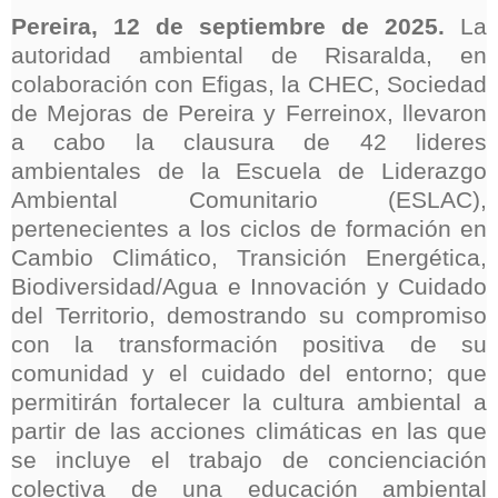
Pereira, 12 de septiembre de 2025.
La
autoridad ambiental de Risaralda, en
colaboración con Efigas, la CHEC, Sociedad
de Mejoras de Pereira y Ferreinox, llevaron
a cabo la clausura de 42 lideres
ambientales de la Escuela de Liderazgo
Ambiental Comunitario (ESLAC),
pertenecientes a los ciclos de formación en
Cambio Climático, Transición Energética,
Biodiversidad/Agua e Innovación y Cuidado
del Territorio, demostrando su compromiso
con la transformación positiva de su
comunidad y el cuidado del entorno; que
permitirán fortalecer la cultura ambiental a
partir de las acciones climáticas en las que
se incluye el trabajo de concienciación
colectiva de una educación ambiental