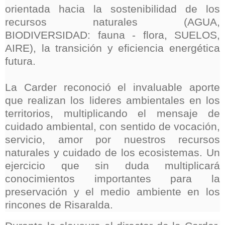
orientada hacia la sostenibilidad de los
recursos naturales (AGUA,
BIODIVERSIDAD: fauna - flora, SUELOS,
AIRE), la transición y eficiencia energética
futura.
La Carder reconoció el invaluable aporte
que realizan los lideres ambientales en los
territorios, multiplicando el mensaje de
cuidado ambiental, con sentido de vocación,
servicio, amor por nuestros recursos
naturales y cuidado de los ecosistemas. Un
ejercicio que sin duda multiplicará
conocimientos importantes para la
preservación y el medio ambiente en los
rincones de Risaralda.