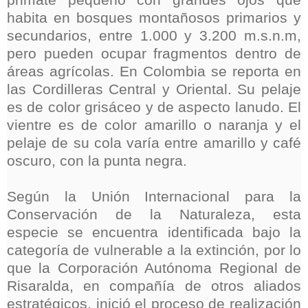
primate pequeño con grandes ojos que
habita en bosques montañosos primarios y
secundarios, entre 1.000 y 3.200 m.s.n.m,
pero pueden ocupar fragmentos dentro de
áreas agrícolas. En Colombia se reporta en
las Cordilleras Central y Oriental. Su pelaje
es de color grisáceo y de aspecto lanudo. El
vientre es de color amarillo o naranja y el
pelaje de su cola varía entre amarillo y café
oscuro, con la punta negra.
Según la Unión Internacional para la
Conservación de la Naturaleza, esta
especie se encuentra identificada bajo la
categoría de vulnerable a la extinción, por lo
que la Corporación Autónoma Regional de
Risaralda, en compañía de otros aliados
estratégicos, inició el proceso de realización