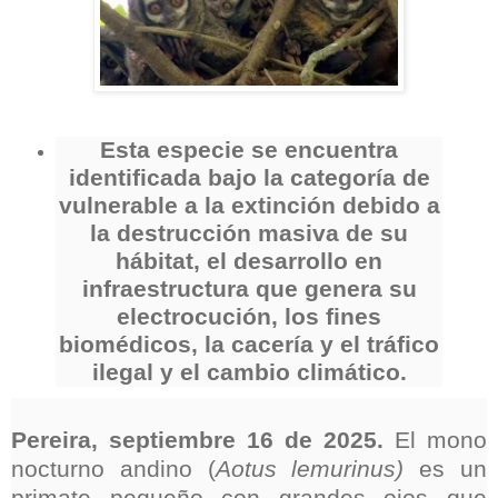
Esta especie se encuentra
identificada bajo la categoría de
vulnerable a la extinción debido a
la destrucción masiva de su
hábitat, el desarrollo en
infraestructura que genera su
electrocución, los fines
biomédicos, la cacería y el tráfico
ilegal y el cambio climático.
Pereira, septiembre 16 de 2025.
El mono
nocturno andino (
Aotus lemurinus)
es un