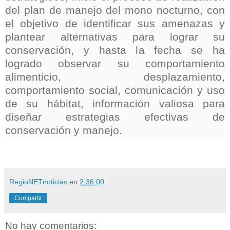
del plan de manejo del mono nocturno, con
el objetivo de identificar sus amenazas y
plantear alternativas para lograr su
conservación, y hasta la fecha se ha
logrado observar su comportamiento
alimenticio, desplazamiento,
comportamiento social, comunicación y uso
de su hábitat, información valiosa para
diseñar estrategias efectivas de
conservación y manejo.
RegioNETnoticias
en
2:36:00
Compartir
No hay comentarios: