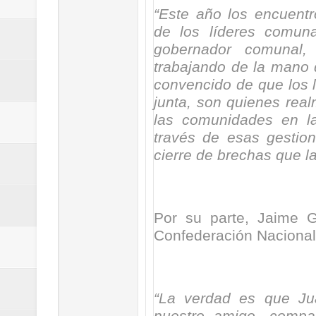
“Este año los encuentr
de los líderes comun
gobernador comunal,
trabajando de la mano 
convencido de que los 
junta, son quienes rea
las comunidades en la
través de esas gestion
cierre de brechas que 
Por su parte, Jaime Gu
Confederación Nacional
“La verdad es que Ju