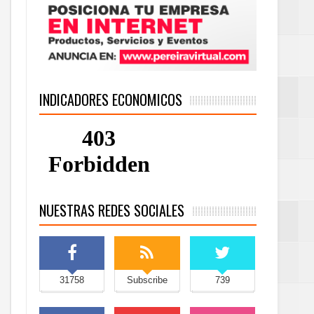
INDICADORES ECONOMICOS
NUESTRAS REDES SOCIALES
31758
Subscribe
739