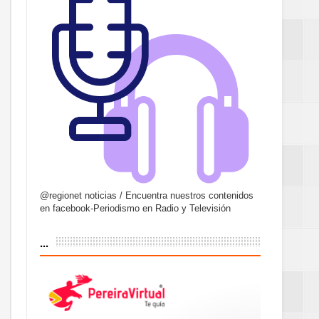
@regionet noticias / Encuentra nuestros contenidos
en facebook-Periodismo en Radio y Televisión
...