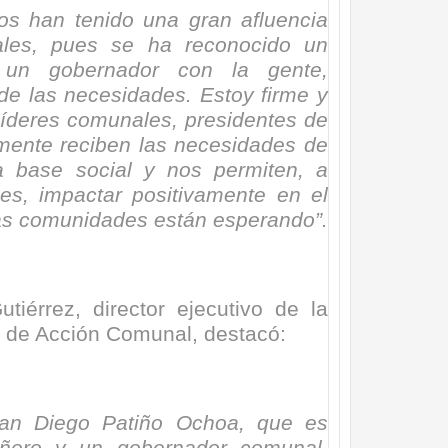
os han tenido una gran afluencia
ales, pues se ha reconocido un
 un gobernador con la gente,
de las necesidades. Estoy firme y
líderes comunales, presidentes de
lmente reciben las necesidades de
 base social y nos permiten, a
es, impactar positivamente en el
las comunidades están esperando”.
tiérrez, director ejecutivo de la
 de Acción Comunal, destacó:
an Diego Patiño Ochoa, que es