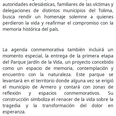
autoridades eclesiásticas, familiares de las víctimas y
delegaciones de distintos municipios del Tolima,
busca rendir un homenaje solemne a quienes
perdieron la vida y reafirmar el compromiso con la
memoria histórica del país.
La agenda conmemorativa también incluirá un
momento especial, la entrega de la primera etapa
del Parque Jardín de la Vida, un proyecto concebido
como un espacio de memoria, contemplación y
encuentro con la naturaleza. Este parque se
levantará en el territorio donde alguna vez se erigió
el municipio de Armero y contará con zonas de
reflexión y espacios conmemorativos. Su
construcción simboliza el renacer de la vida sobre la
tragedia y la transformación del dolor en
esperanza.