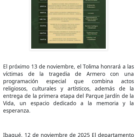
El próximo 13 de noviembre, el Tolima honrará a las
víctimas de la tragedia de Armero con una
programación especial que combina actos
religiosos, culturales y artísticos, además de la
entrega de la primera etapa del Parque Jardín de la
Vida, un espacio dedicado a la memoria y la
esperanza.
Ibagué, 12 de noviembre de 2025 El departamento