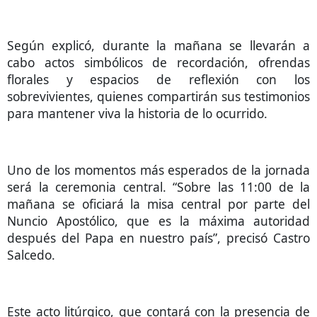
Según explicó, durante la mañana se llevarán a
cabo actos simbólicos de recordación, ofrendas
florales y espacios de reflexión con los
sobrevivientes, quienes compartirán sus testimonios
para mantener viva la historia de lo ocurrido.
Uno de los momentos más esperados de la jornada
será la ceremonia central. “Sobre las 11:00 de la
mañana se oficiará la misa central por parte del
Nuncio Apostólico, que es la máxima autoridad
después del Papa en nuestro país”, precisó Castro
Salcedo.
Este acto litúrgico, que contará con la presencia de