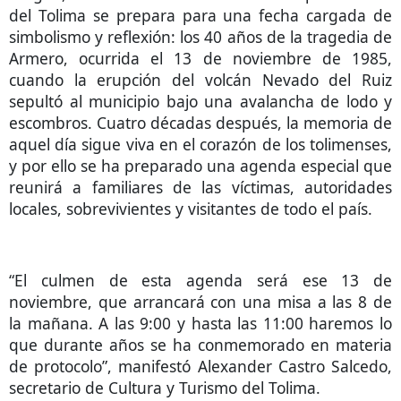
del Tolima se prepara para una fecha cargada de
simbolismo y reflexión: los 40 años de la tragedia de
Armero, ocurrida el 13 de noviembre de 1985,
cuando la erupción del volcán Nevado del Ruiz
sepultó al municipio bajo una avalancha de lodo y
escombros. Cuatro décadas después, la memoria de
aquel día sigue viva en el corazón de los tolimenses,
y por ello se ha preparado una agenda especial que
reunirá a familiares de las víctimas, autoridades
locales, sobrevivientes y visitantes de todo el país.
“El culmen de esta agenda será ese 13 de
noviembre, que arrancará con una misa a las 8 de
la mañana. A las 9:00 y hasta las 11:00 haremos lo
que durante años se ha conmemorado en materia
de protocolo”, manifestó Alexander Castro Salcedo,
secretario de Cultura y Turismo del Tolima.