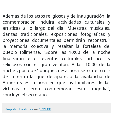
Además de los actos religiosos y de inauguración, la
conmemoración incluirá actividades culturales y
artísticas a lo largo del día. Muestras musicales,
danzas tradicionales, exposiciones fotográficas y
proyecciones documentales permitirán reconstruir
la memoria colectiva y resaltar la fortaleza del
pueblo tolimense. “Sobre las 10:00 de la noche
finalizarán estos eventos culturales, artísticos y
religiosos con el gran velatón. A las 10:00 de la
noche ¿por qué? porque a esa hora se oía el crujir
de la entrada que desapareció la avalancha de
Armero y es la hora en que los familiares de las
víctimas quieren conmemorar esta tragedia”,
concluyó el secretario.
RegioNETnoticias
en
1:39:00