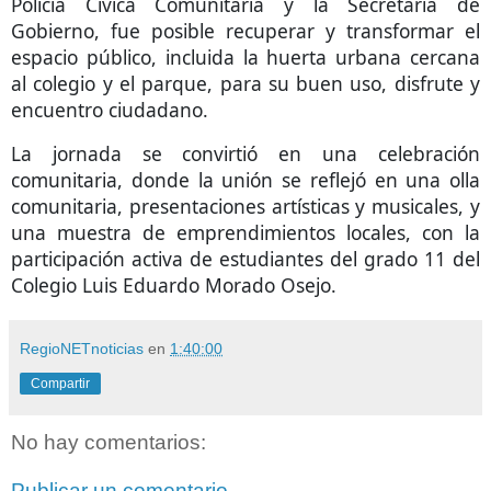
Policía Cívica Comunitaria y la Secretaría de
Gobierno, fue posible recuperar y transformar el
espacio público, incluida la huerta urbana cercana
al colegio y el parque, para su buen uso, disfrute y
encuentro ciudadano.
La jornada se convirtió en una celebración
comunitaria, donde la unión se reflejó en una olla
comunitaria, presentaciones artísticas y musicales, y
una muestra de emprendimientos locales, con la
participación activa de estudiantes del grado 11 del
Colegio Luis Eduardo Morado Osejo.
RegioNETnoticias
en
1:40:00
Compartir
No hay comentarios:
Publicar un comentario