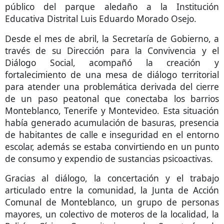
público del parque aledaño a la Institución
Educativa Distrital Luis Eduardo Morado Osejo.
Desde el mes de abril, la Secretaría de Gobierno, a
través de su Dirección para la Convivencia y el
Diálogo Social, acompañó la creación y
fortalecimiento de una mesa de diálogo territorial
para atender una problemática derivada del cierre
de un paso peatonal que conectaba los barrios
Monteblanco, Tenerife y Montevideo. Esta situación
había generado acumulación de basuras, presencia
de habitantes de calle e inseguridad en el entorno
escolar, además se estaba convirtiendo en un punto
de consumo y expendio de sustancias psicoactivas.
Gracias al diálogo, la concertación y el trabajo
articulado entre la comunidad, la Junta de Acción
Comunal de Monteblanco, un grupo de personas
mayores, un colectivo de moteros de la localidad, la