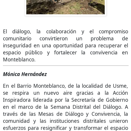
El diálogo, la colaboración y el compromiso
comunitario convirtieron un problema de
inseguridad en una oportunidad para recuperar el
espacio público y fortalecer la convivencia en
Monteblanco.
Mónica Hernández
En el Barrio Monteblanco, de la localidad de Usme,
se respira un nuevo aire gracias a la Acción
Inspiradora liderada por la Secretaría de Gobierno
en el marco de la Semana Distrital del Diálogo. A
través de las Mesas de Diálogo y Convivencia, la
comunidad y las instituciones distritales unieron
esfuerzos para resignificar y transformar el espacio