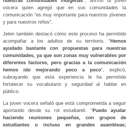
nuestras comunidades indígenas
”, afirmó la joven
vocera quien agregó que en sus comunidades la
comunicación “es muy importante para nuestros jóvenes
y para nuestros niños”.
Jelen también destacó cómo este proceso ha permitido
acompañar a los adultos de su territorio. “
Hemos
ayudado bastante con propuestas para nuestras
comunidades, ya que son zonas muy vulnerables por
diferentes factores, pero gracias a la comunicación
hemos ido mejorando poco a poco
”, explicó,
subrayando que esta experiencia le ha permitido
fortalecer su vocabulario y seguridad al hablar en
público.
La joven vocera señaló que está comprometida a seguir
aportando desde su rol estudiantil. “
Puedo ayudar
haciendo reuniones pequeñas, con grupos de
estudiantes o incluso en grandes asambleas;