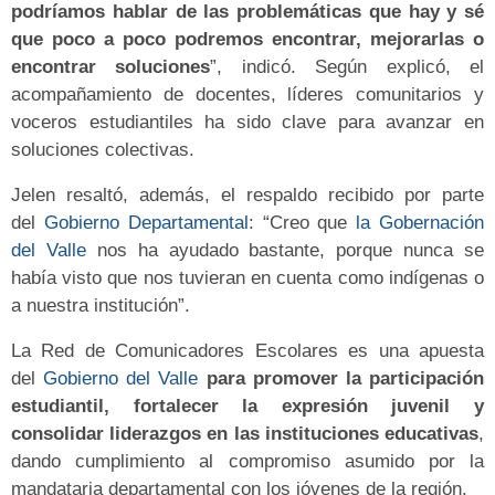
podríamos hablar de las problemáticas que hay y sé
que poco a poco podremos encontrar, mejorarlas o
encontrar soluciones
”, indicó. Según explicó, el
acompañamiento de docentes, líderes comunitarios y
voceros estudiantiles ha sido clave para avanzar en
soluciones colectivas.
Jelen resaltó, además, el respaldo recibido por parte
del
Gobierno Departamental
: “Creo que
la Gobernación
del Valle
nos ha ayudado bastante, porque nunca se
había visto que nos tuvieran en cuenta como indígenas o
a nuestra institución”.
La Red de Comunicadores Escolares es una apuesta
del
Gobierno del Valle
para promover la participación
estudiantil, fortalecer la expresión juvenil y
consolidar liderazgos en las instituciones educativas
,
dando cumplimiento al compromiso asumido por la
mandataria departamental con los jóvenes de la región.