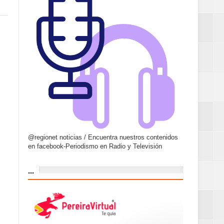
@regionet noticias / Encuentra nuestros contenidos
en facebook-Periodismo en Radio y Televisión
...