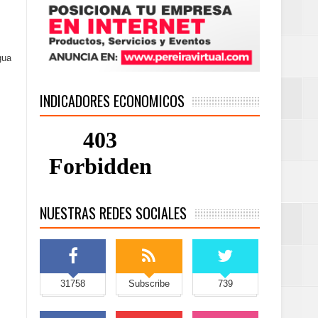
gua
INDICADORES ECONOMICOS
NUESTRAS REDES SOCIALES
31758
Subscribe
739