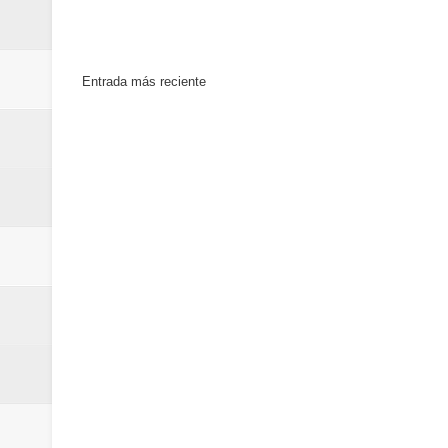
Entrada más reciente