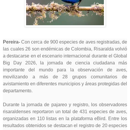
Pereira-
Con cerca de 900 especies de aves registradas, de
las cuales 26 son endémicas de Colombia, Risaralda volvió
a destacarse en el escenario internacional durante el Global
Big Day 2026, la jornada de ciencia ciudadana más
importante del mundo para la observación de aves,
movilizando a más de 28 grupos comunitarios de
avistamiento en diferentes municipios y áreas protegidas del
departamento.
Durante la jornada de pajareo y registro, los observadores
risaraldenses reportaron un total de 431 especies de aves,
organizadas en 110 listas en la plataforma eBird. Entre los
resultados obtenidos se destacan el registro de 20 especies