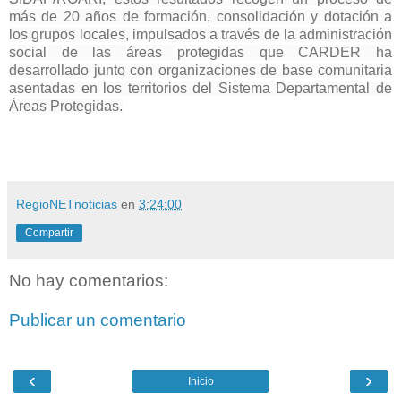
más de 20 años de formación, consolidación y dotación a
los grupos locales, impulsados a través de la administración
social de las áreas protegidas que CARDER ha
desarrollado junto con organizaciones de base comunitaria
asentadas en los territorios del Sistema Departamental de
Áreas Protegidas.
RegioNETnoticias
en
3:24:00
Compartir
No hay comentarios:
Publicar un comentario
‹
›
Inicio