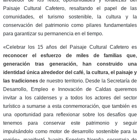
Paisaje Cultural Cafetero, resaltando el papel de las
comunidades, el turismo sostenible, la cultura y la
conservación del patrimonio como pilares fundamentales
para garantizar su permanencia en el tiempo.
«Celebrar los 15 años del Paisaje Cultural Cafetero es
reconocer el esfuerzo de miles de familias que,
generación tras generación, han construido una
identidad única alrededor del café, la cultura, el paisaje y
las tradiciones
de nuestro territorio. Desde la Secretaría de
Desarrollo, Empleo e Innovación de Caldas queremos
invitar a los caldenses y a todos los actores del sector
turístico a sumarse a esta conmemoración, que también es
una oportunidad para reflexionar sobre los desafíos que
tenemos para conservar este patrimonio y seguir
impulsándolo como motor de desarrollo sostenible para la
región», manifestó Juanita Espeleta Noreña, secretaria de