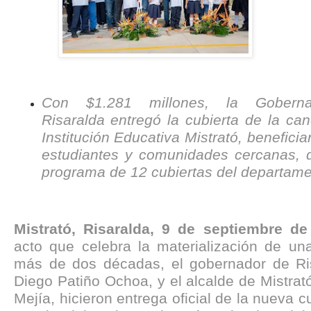
Con $1.281 millones, la Gobern
Risaralda entregó la cubierta de la ca
Institución Educativa Mistrató, benefici
estudiantes y comunidades cercanas, d
programa de 12 cubiertas del departame
Mistrató, Risaralda, 9 de septiembre de
acto que celebra la materialización de u
más de dos décadas, el gobernador de Ri
Diego Patiño Ochoa, y el alcalde de Mistrat
Mejía, hicieron entrega oficial de la nueva c