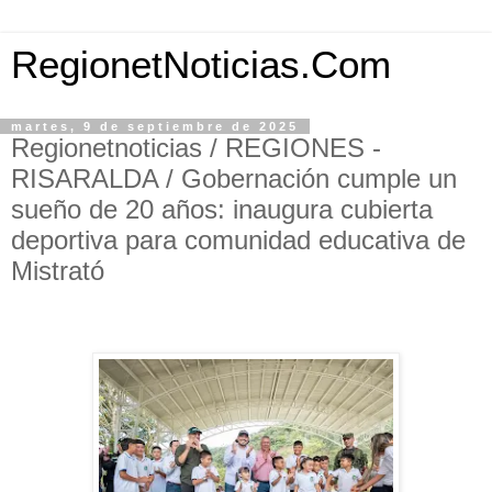
RegionetNoticias.Com
martes, 9 de septiembre de 2025
Regionetnoticias / REGIONES -
RISARALDA / Gobernación cumple un
sueño de 20 años: inaugura cubierta
deportiva para comunidad educativa de
Mistrató