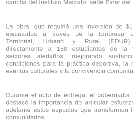
cancha del Instituto Mistrató, sede Pinar del 
La obra, que requirió una inversión de $1
ejecutados a través de la Empresa d
Territorial, Urbano y Rural (EDUR),
directamente a 150 estudiantes de la
sectores aledaños, mejorando sustanc
condiciones para la práctica deportiva, la 
eventos culturales y la convivencia comunita
Durante el acto de entrega, el gobernador
destacó la importancia de articular esfuer
adelante estos espacios que transforman l
comunidades.