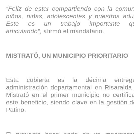
“Feliz de estar compartiendo con la comun
niños, niñas, adolescentes y nuestros adu
Este es un trabajo importante q
articulando”,
afirmó el mandatario.
MISTRATÓ, UN MUNICIPIO PRIORITARIO
Esta cubierta es la décima entre
administración departamental en Risaralda 
Mistrató en el primer municipio no certific
este beneficio, siendo clave en la gestión 
Patiño.