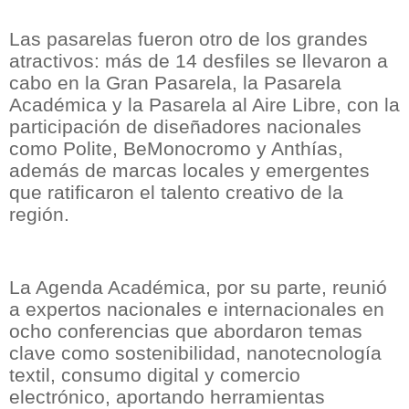
Las pasarelas fueron otro de los grandes
atractivos: más de 14 desfiles se llevaron a
cabo en la Gran Pasarela, la Pasarela
Académica y la Pasarela al Aire Libre, con la
participación de diseñadores nacionales
como Polite, BeMonocromo y Anthías,
además de marcas locales y emergentes
que ratificaron el talento creativo de la
región.
La Agenda Académica, por su parte, reunió
a expertos nacionales e internacionales en
ocho conferencias que abordaron temas
clave como sostenibilidad, nanotecnología
textil, consumo digital y comercio
electrónico, aportando herramientas