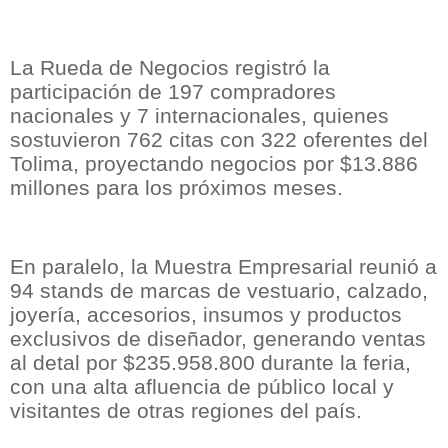
La Rueda de Negocios registró la
participación de 197 compradores
nacionales y 7 internacionales, quienes
sostuvieron 762 citas con 322 oferentes del
Tolima, proyectando negocios por $13.886
millones para los próximos meses.
En paralelo, la Muestra Empresarial reunió a
94 stands de marcas de vestuario, calzado,
joyería, accesorios, insumos y productos
exclusivos de diseñador, generando ventas
al detal por $235.958.800 durante la feria,
con una alta afluencia de público local y
visitantes de otras regiones del país.