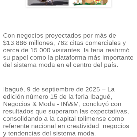
Con negocios proyectados por más de
$13.886 millones, 762 citas comerciales y
cerca de 15.000 visitantes, la feria reafirmó
su papel como la plataforma más importante
del sistema moda en el centro del país.
Ibagué, 9 de septiembre de 2025 – La
edición número 15 de la feria Ibagué,
Negocios & Moda - IN\&M, concluyó con
resultados que superaron las expectativas,
consolidando a la capital tolimense como
referente nacional en creatividad, negocios
y tendencias del sistema moda.